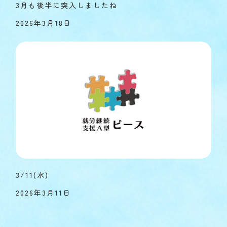
3月も後半に突入しましたね
2026年3月18日
3/11(水)
2026年3月11日