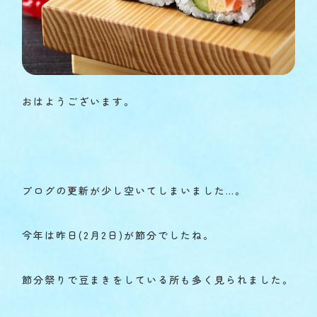
おはようございます。
ブログの更新が少し空いてしまいました…。
今年は昨日(2月2日)が節分でしたね。
節分祭りで豆まきをしている所も多く見られました。