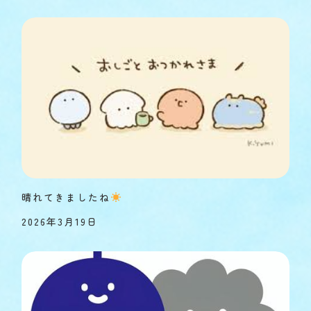
晴れてきましたね
2026年3月19日