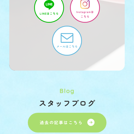
Blog
スタッフブログ
過去の記事はこちら