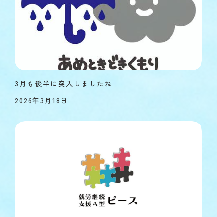
3月も後半に突入しましたね
2026年3月18日