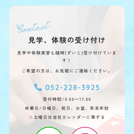
見学、体験の受け付け
見学や体験実習も随時(ずいじ)受け付けていま
す！
ご希望の方は、お気軽にご連絡ください。
052-228-3925
受付時間/9:00〜17:00
休業日/日曜日、祝日、お盆、年末年始
※
土曜日は会社カレンダーに準ずる