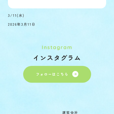
3/11(水)
2026年3月11日
Instagram
インスタグラム
フォローはこちら
運営会社