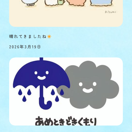
晴れてきましたね
2026年3月19日