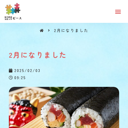
2月になりました
2月になりました
2月になりました
2025/02/03
09:25