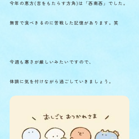
今年の恵方(吉をもたらす方角)は「西南西」でした。
無言で食べきるのに苦戦した記憶があります。笑
今週も寒さが厳しいみたいですので、
体調に気を付けながら過ごしていきましょう。