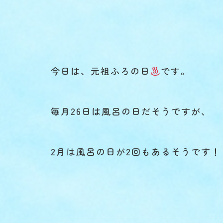
今日は、元祖ふろの日
です。
毎月26日は風呂の日だそうですが、
2月は風呂の日が2回もあるそうです！