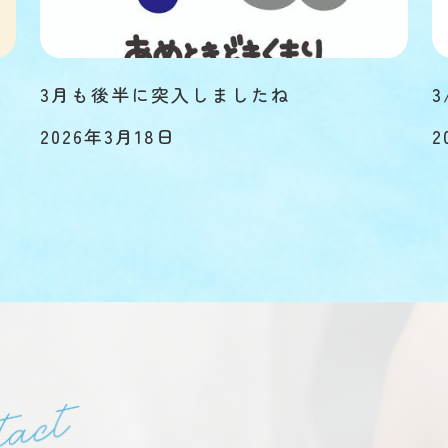
3月も後半に突入しましたね
3
2026年3月18日
2