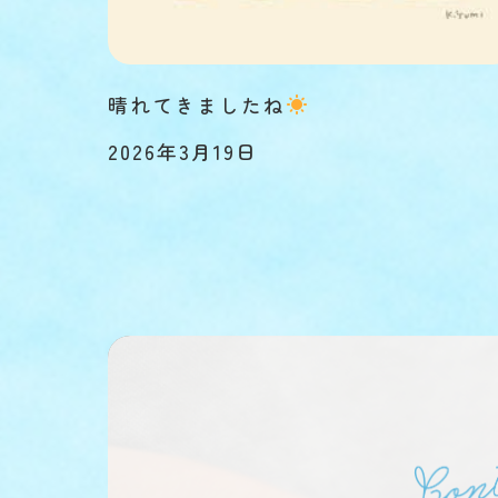
晴れてきましたね
2026年3月19日