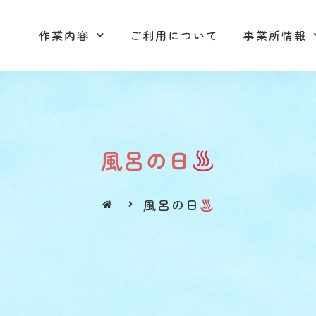
作業内容
ご利用について
事業所情報
作業内容
ご利用について
事業所情報
風呂の日
風呂の日