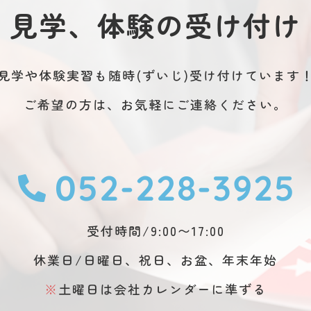
見学、体験の受け付け
見学や体験実習も随時(ずいじ)受け付けています
ご希望の方は、お気軽にご連絡ください。
052-228-3925
受付時間/9:00〜17:00
休業日/日曜日、祝日、お盆、年末年始
※
土曜日は会社カレンダーに準ずる