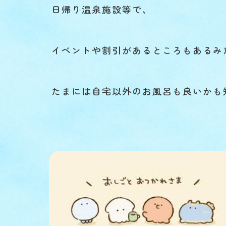
日帰り温泉施設等で、
イベントや割引があるところもあるみ
たまには自宅以外のお風呂も良いかも