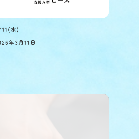
/11(水)
026年3月11日