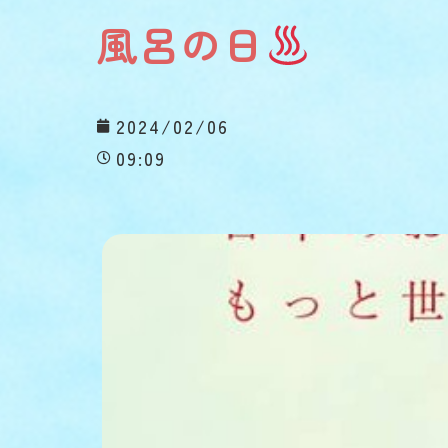
風呂の日
2024/02/06
09:09