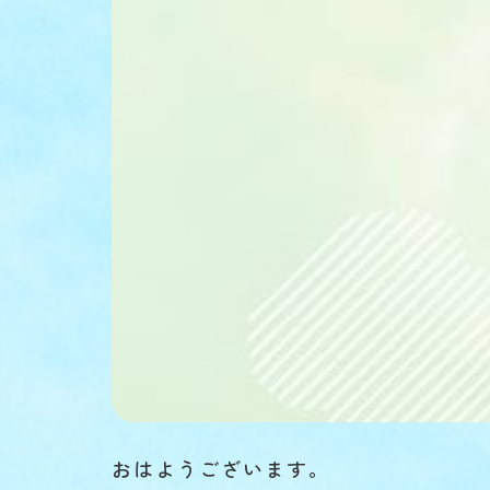
おはようございます。