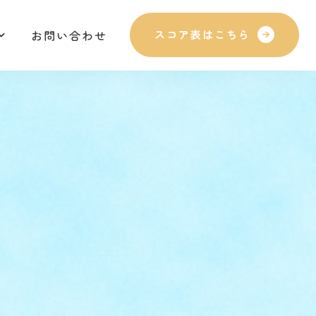
お問い合わせ
スコア表はこちら
お問い合わせ
スコア表はこちら