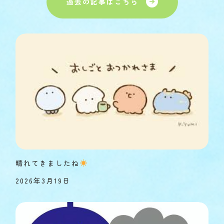
過去の記事はこちら
晴れてきましたね
2026年3月19日