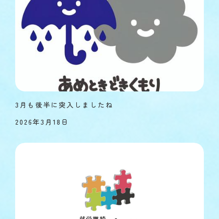
3月も後半に突入しましたね
2026年3月18日