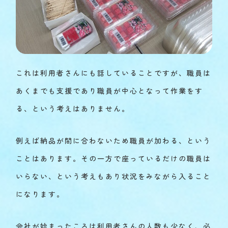
これは利用者さんにも話していることですが、職員は
あくまでも支援であり職員が中心となって作業をす
る、という考えはありません。
例えば納品が間に合わないため職員が加わる、という
ことはあります。その一方で座っているだけの職員は
いらない、という考えもあり状況をみながら入ること
になります。
会社が始まったころは利用者さんの人数も少なく、必