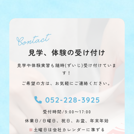
見学、体験の受け付け
見学や体験実習も随時(ずいじ)受け付けていま
す！
ご希望の方は、お気軽にご連絡ください。
052-228-3925
受付時間/9:00〜17:00
休業日/日曜日、祝日、お盆、年末年始
※
土曜日は会社カレンダーに準ずる