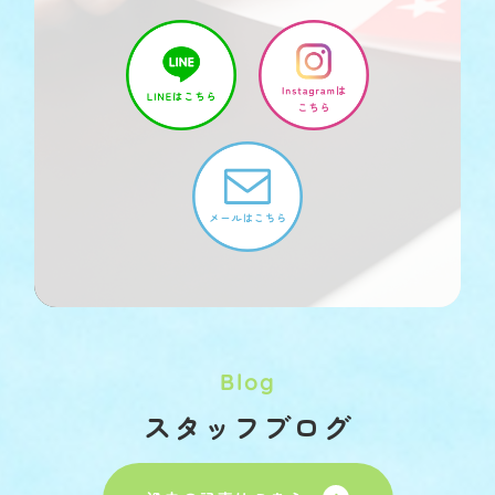
Blog
スタッフブログ