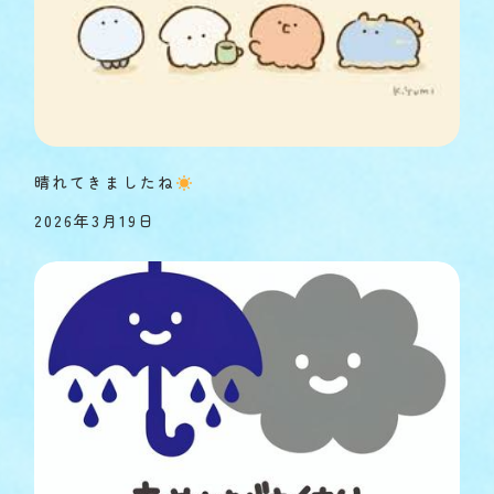
晴れてきましたね
2026年3月19日