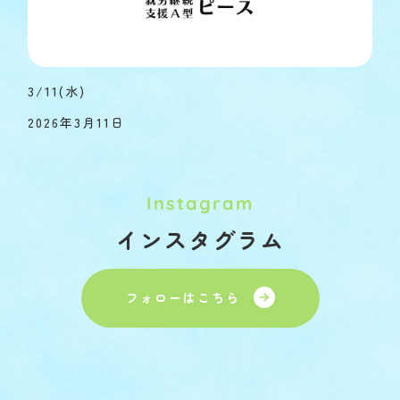
3/11(水)
2026年3月11日
Instagram
インスタグラム
フォローはこちら