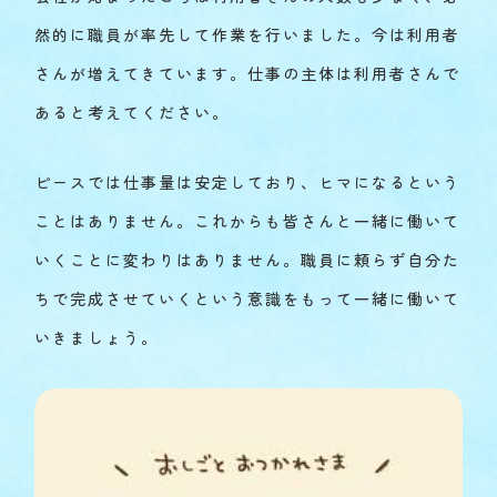
然的に職員が率先して作業を行いました。今は利用者
さんが増えてきています。仕事の主体は利用者さんで
あると考えてください。
ピースでは仕事量は安定しており、ヒマになるという
ことはありません。これからも皆さんと一緒に働いて
いくことに変わりはありません。職員に頼らず自分た
ちで完成させていくという意識をもって一緒に働いて
いきましょう。