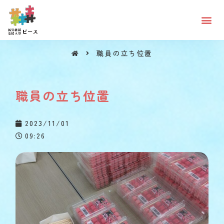
職員の立ち位置
職員の立ち位置
職員の立ち位置
2023/11/01
09:26