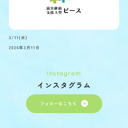
3/11(水)
2026年3月11日
Instagram
インスタグラム
フォローはこちら