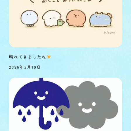
晴れてきましたね
2026年3月19日