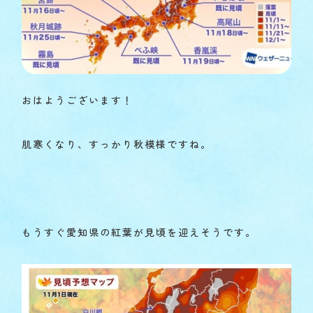
おはようございます！
肌寒くなり、すっかり秋模様ですね。
もうすぐ愛知県の紅葉が見頃を迎えそうです。