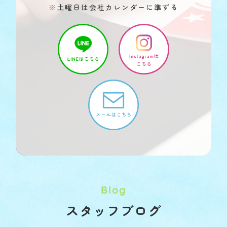
※
土曜日は会社カレンダーに準ずる
Blog
スタッフブログ