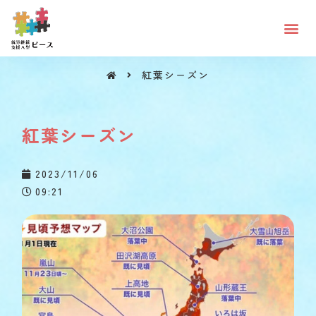
紅葉シーズン
紅葉シーズン
紅葉シーズン
2023/11/06
09:21