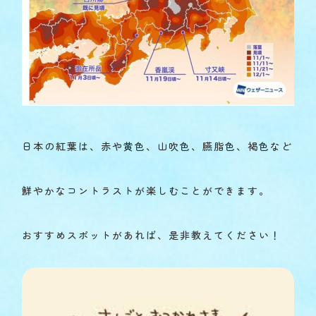
日本の紅葉は、赤や黄色、山吹色、臙脂色、褐色など
鮮やかなコントラストが楽しむことができます。
おすすめスポットがあれば、是非教えてください！