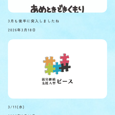
3月も後半に突入しましたね
2026年3月18日
3/11(水)