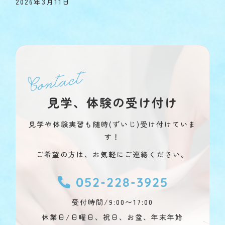
2026年3月11日
見学、体験の受け付け
見学や体験実習も随時(ずいじ)受け付けていま
す！
ご希望の方は、お気軽にご連絡ください。
052-228-3925
受付時間/9:00〜17:00
休業日/日曜日、祝日、お盆、年末年始