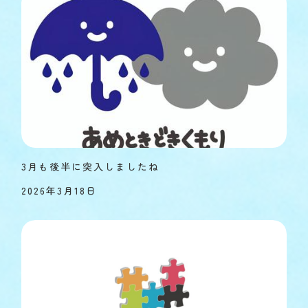
3月も後半に突入しましたね
2026年3月18日