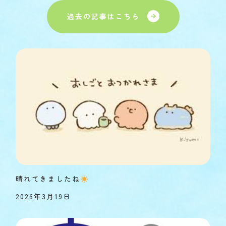
過去の記事はこちら
晴れてきましたね
2026年3月19日