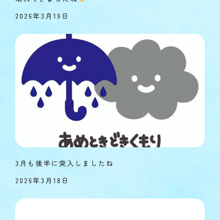
2026年3月19日
3月も後半に突入しましたね
2026年3月18日