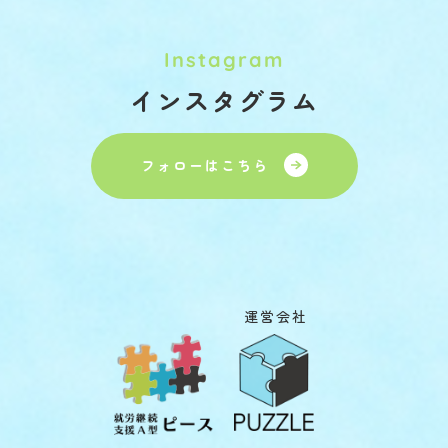
Instagram
インスタグラム
フォローはこちら
運営会社