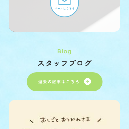
Blog
スタッフブログ
過去の記事はこちら