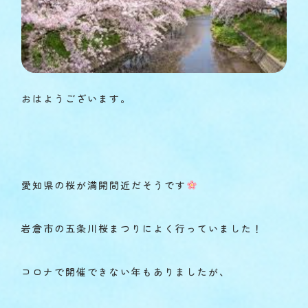
おはようございます。
愛知県の桜が満開間近だそうです
岩倉市の五条川桜まつりによく行っていました！
コロナで開催できない年もありましたが、