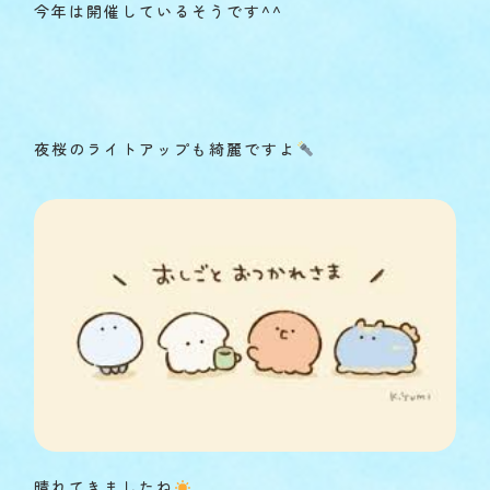
今年は開催しているそうです^^
夜桜のライトアップも綺麗ですよ
晴れてきましたね