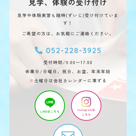
見学、体験の受け付け
見学や体験実習も随時(ずいじ)受け付けていま
す！
ご希望の方は、お気軽にご連絡ください。
052-228-3925
受付時間/9:00〜17:00
休業日/日曜日、祝日、お盆、年末年始
※
土曜日は会社カレンダーに準ずる