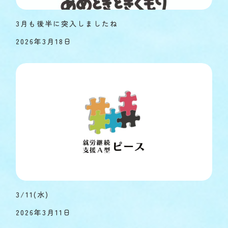
3月も後半に突入しましたね
2026年3月18日
3/11(水)
2026年3月11日