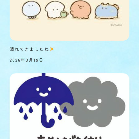
晴れてきましたね
2026年3月19日