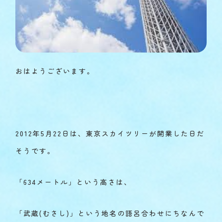
おはようございます。
2012年5月22日は、東京スカイツリーが開業した日だ
そうです。
「634メートル」という高さは、
「武蔵(むさし)」という地名の語呂合わせにちなんで