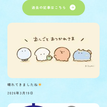
過去の記事はこちら
晴れてきましたね
2026年3月19日