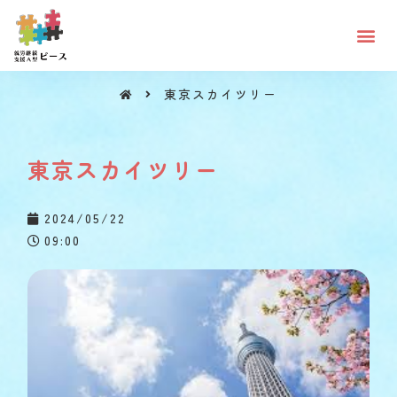
東京スカイツリー
東京スカイツリー
東京スカイツリー
2024/05/22
09:00