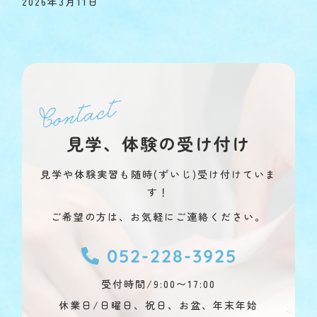
2026年3月11日
見学、体験の受け付け
見学や体験実習も随時(ずいじ)受け付けていま
す！
ご希望の方は、お気軽にご連絡ください。
052-228-3925
受付時間/9:00〜17:00
休業日/日曜日、祝日、お盆、年末年始