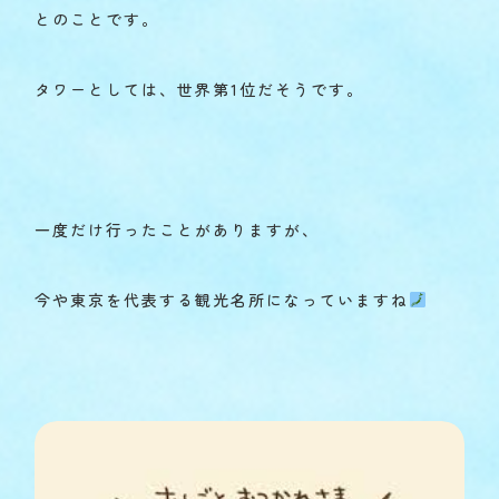
とのことです。
タワーとしては、世界第1位だそうです。
一度だけ行ったことがありますが、
今や東京を代表する観光名所になっていますね