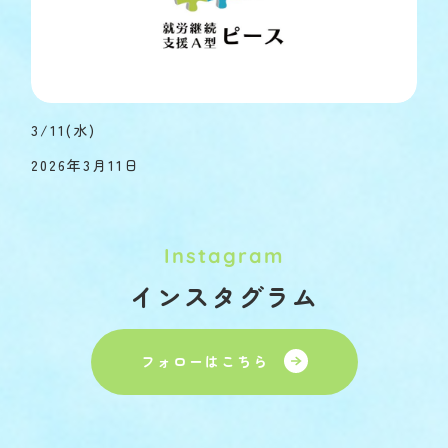
3/11(水)
2026年3月11日
Instagram
インスタグラム
フォローはこちら