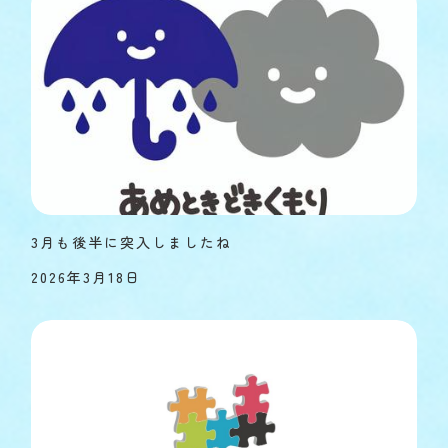
3月も後半に突入しましたね
2026年3月18日