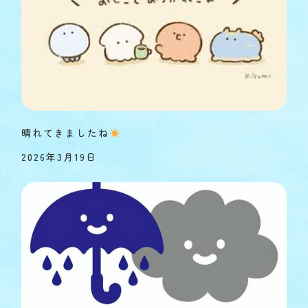
晴れてきましたね
2026年3月19日