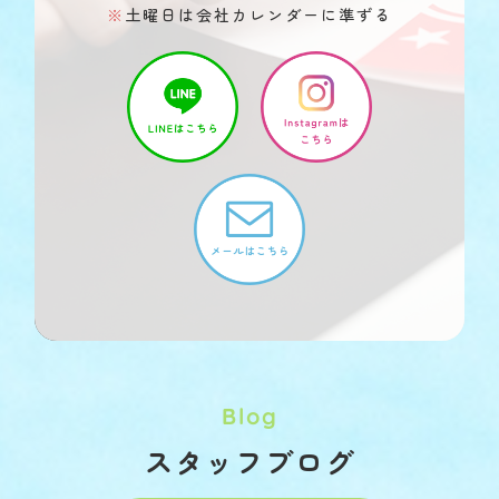
※
土曜日は会社カレンダーに準ずる
Blog
スタッフブログ