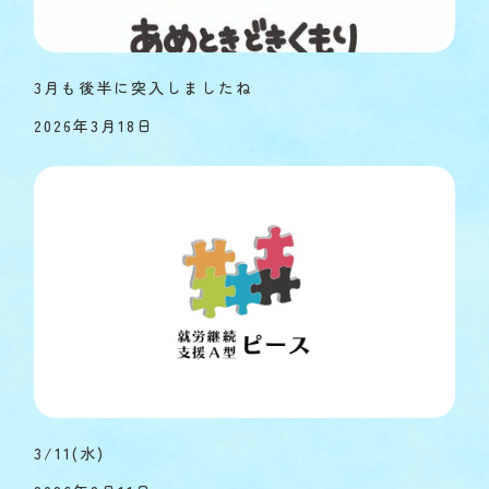
3月も後半に突入しましたね
2026年3月18日
3/11(水)