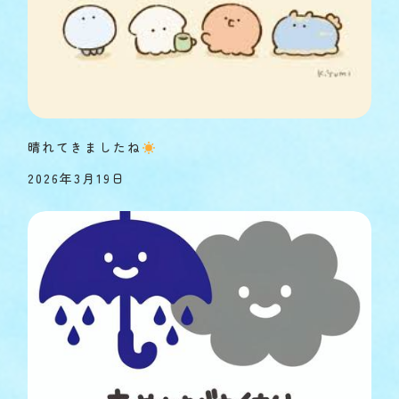
晴れてきましたね
2026年3月19日