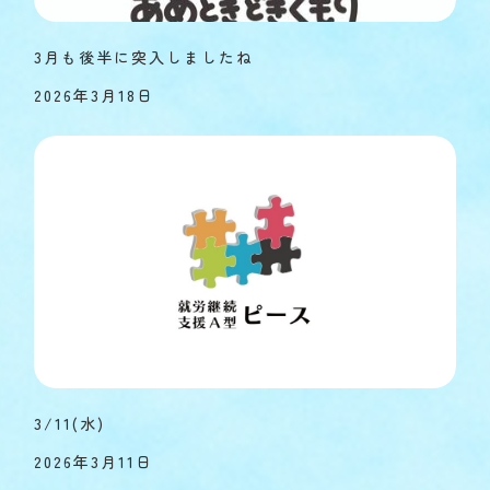
3月も後半に突入しましたね
2026年3月18日
3/11(水)
2026年3月11日