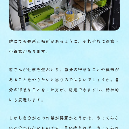
誰にでも長所と短所があるように、それぞれに得意・
不得意があります。
皆さんが仕事を選ぶとき、自分の得意なことや興味が
あることをやりたいと思うのではないでしょうか。自
分の得意なことをした方が、活躍できますし、精神的
にも安定します。
しかし自分がどの作業が得意かどうかは、やってみな
いと分からないものです。言い換えれば、やってみれ