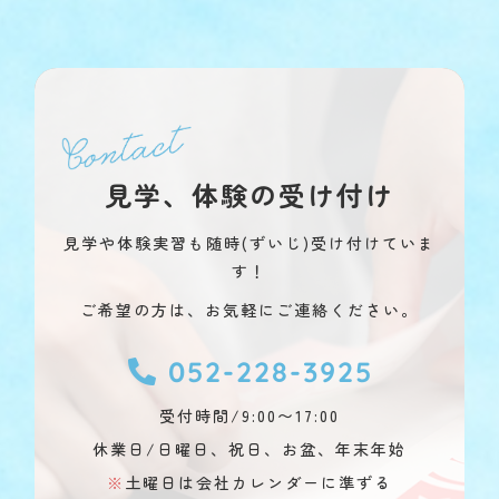
見学、体験の受け付け
見学や体験実習も随時(ずいじ)受け付けていま
す！
ご希望の方は、お気軽にご連絡ください。
052-228-3925
受付時間/9:00〜17:00
休業日/日曜日、祝日、お盆、年末年始
※
土曜日は会社カレンダーに準ずる