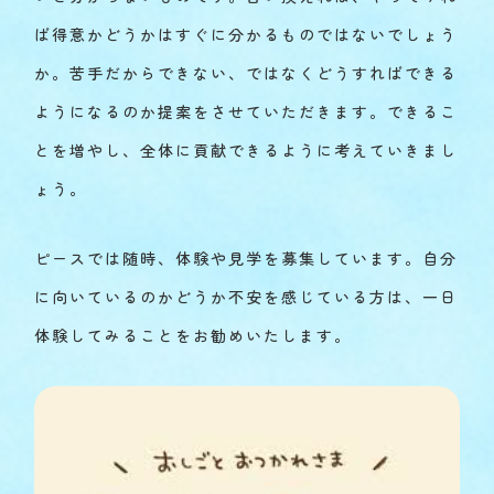
ば得意かどうかはすぐに分かるものではないでしょう
か。苦手だからできない、ではなくどうすればできる
ようになるのか提案をさせていただきます。できるこ
とを増やし、全体に貢献できるように考えていきまし
ょう。
ピースでは随時、体験や見学を募集しています。自分
に向いているのかどうか不安を感じている方は、一日
体験してみることをお勧めいたします。