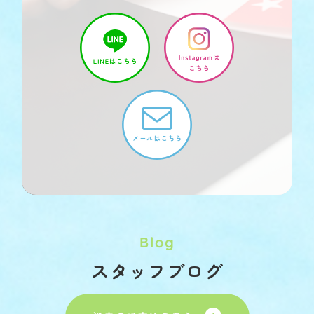
Blog
スタッフブログ