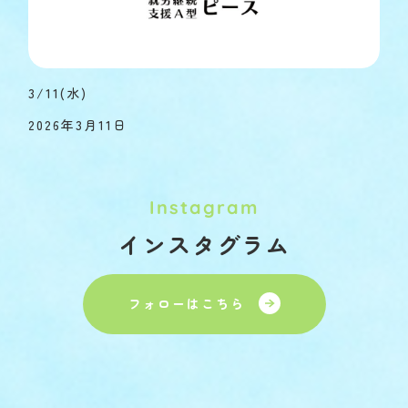
3/11(水)
2026年3月11日
Instagram
インスタグラム
フォローはこちら