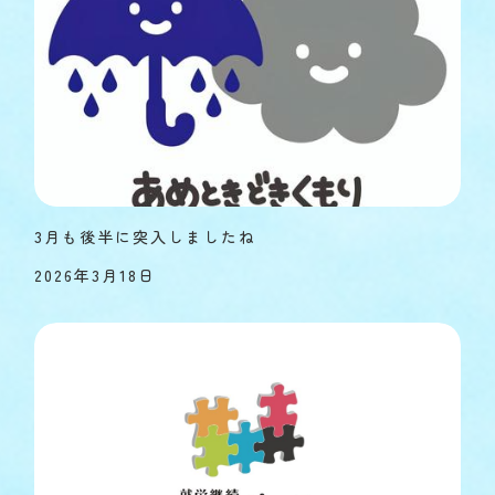
3月も後半に突入しましたね
2026年3月18日