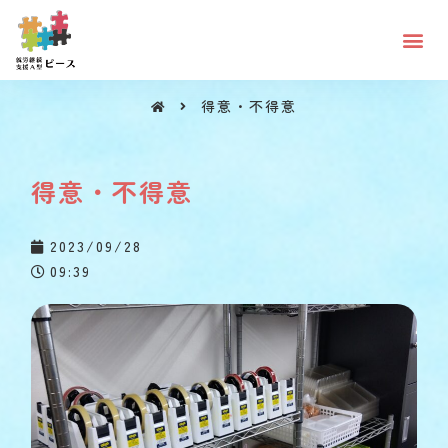
得意・不得意
得意・不得意
得意・不得意
2023/09/28
09:39