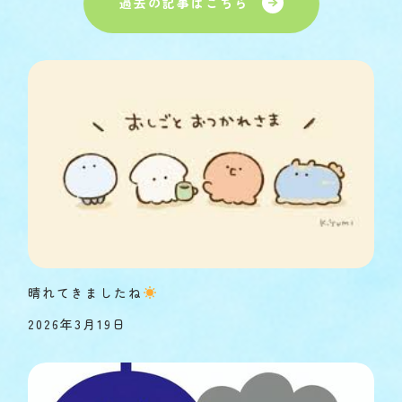
過去の記事はこちら
晴れてきましたね
2026年3月19日