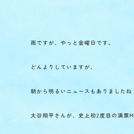
雨ですが、やっと金曜日です。
どんよりしていますが、
朝から明るいニュースもありましたね
大谷翔平さんが、史上初2度目の満票M