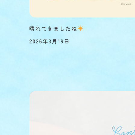
晴れてきましたね
2026年3月19日