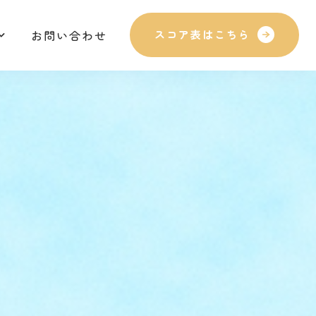
お問い合わせ
スコア表はこちら
お問い合わせ
スコア表はこちら