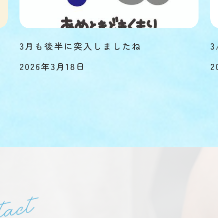
3月も後半に突入しましたね
3
2026年3月18日
2