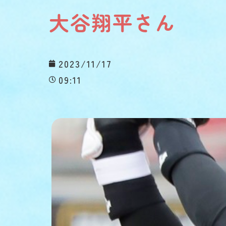
大谷翔平さん
2023/11/17
09:11