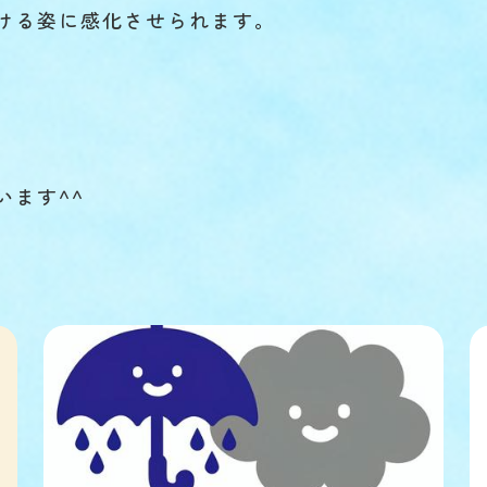
ける姿に感化させられます。
います^^