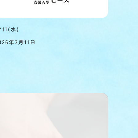
/11(水)
026年3月11日