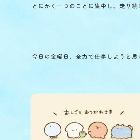
とにかく一つのことに集中し、走り続
今日の金曜日、全力で仕事しようと思