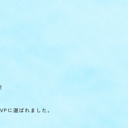
！
VPに選ばれました。