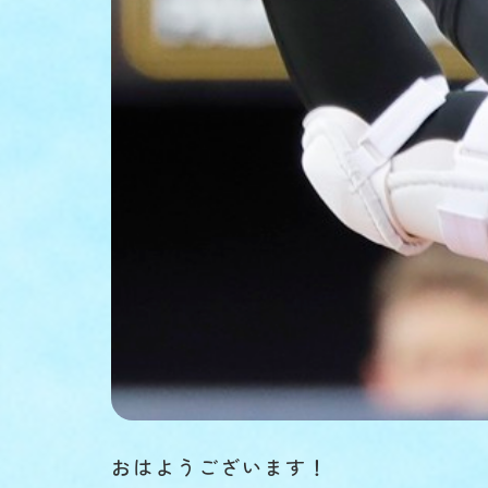
おはようございます！