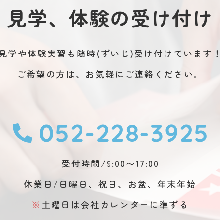
見学、体験の受け付け
見学や体験実習も随時(ずいじ)受け付けています
ご希望の方は、お気軽にご連絡ください。
052-228-3925
受付時間/9:00〜17:00
休業日/日曜日、祝日、お盆、年末年始
※
土曜日は会社カレンダーに準ずる