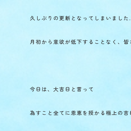
久しぶりの更新となってしまいました
月初から意欲が低下することなく、皆
今日は、大吉日と言って
為すこと全てに恩恵を授かる極上の吉