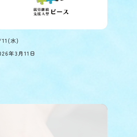
/11(水)
026年3月11日