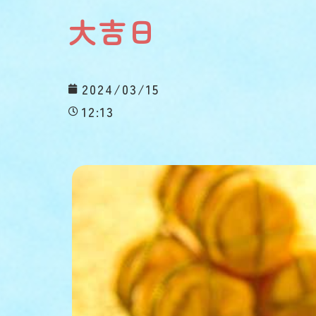
大吉日
2024/03/15
12:13