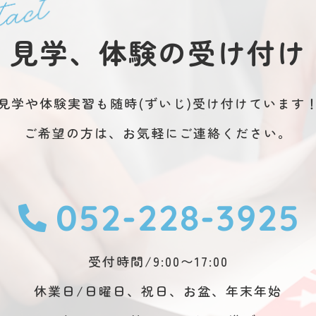
見学、体験の受け付け
見学や体験実習も随時(ずいじ)受け付けています
ご希望の方は、お気軽にご連絡ください。
052-228-3925
受付時間/9:00〜17:00
休業日/日曜日、祝日、お盆、年末年始