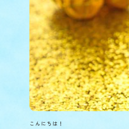
こんにちは！