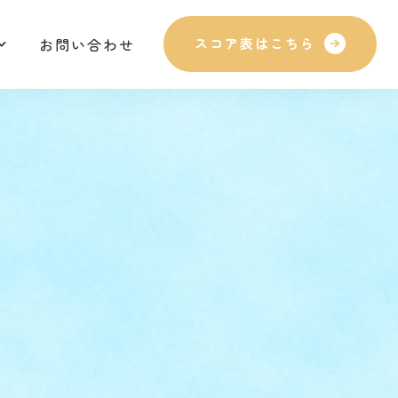
お問い合わせ
スコア表はこちら
お問い合わせ
スコア表はこちら