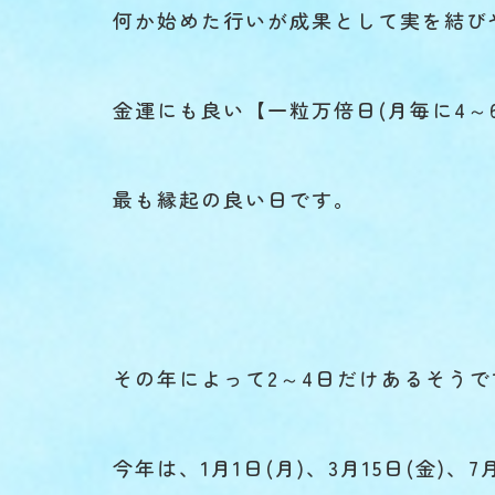
何か始めた行いが成果として実を結び
金運にも良い【一粒万倍日(月毎に4～
最も縁起の良い日です。
その年によって2～4日だけあるそうで
今年は、1月1日(月)、3月15日(金)、7月