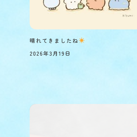
晴れてきましたね
2026年3月19日