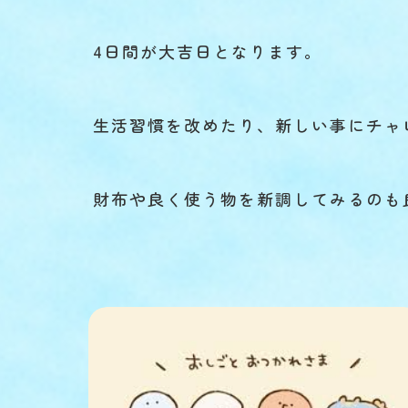
4日間が大吉日となります。
生活習慣を改めたり、新しい事にチャ
財布や良く使う物を新調してみるのも