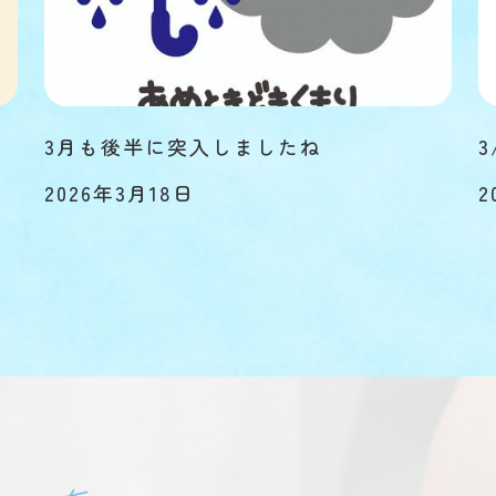
3月も後半に突入しましたね
3
2026年3月18日
2