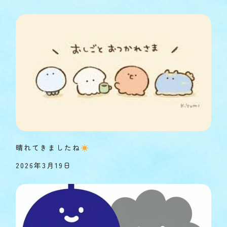
晴れてきましたね
2026年3月19日