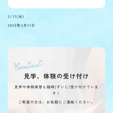
3/11(水)
2026年3月11日
見学、体験の受け付け
見学や体験実習も随時(ずいじ)受け付けていま
す！
ご希望の方は、お気軽にご連絡ください。