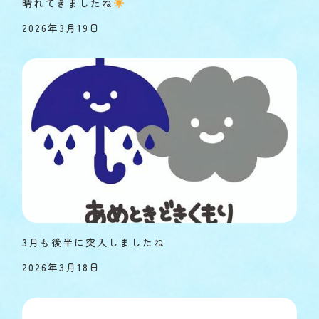
晴れてきましたね
2026年3月19日
3月も後半に突入しましたね
2026年3月18日