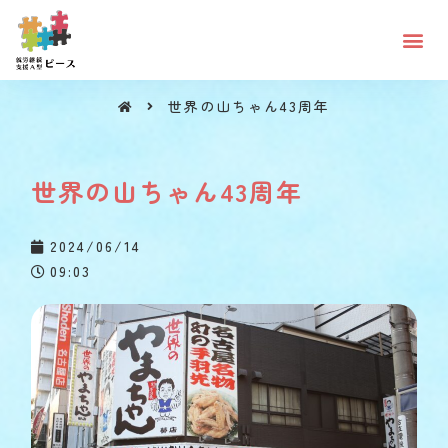
世界の山ちゃん43周年
世界の山ちゃん43周年
世界の山ちゃん43周年
2024/06/14
09:03