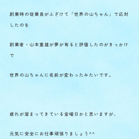
創業時の従業員がふざけて「世界の山ちゃん」で応対
したのを
創業者・山本重雄が夢が有ると評価したのがきっかけ
で
世界の山ちゃんに名前が変わったみたいです。
疲れが溜まってきている金曜日かと思いますが、
元気に安全にお仕事頑張りましょう^^