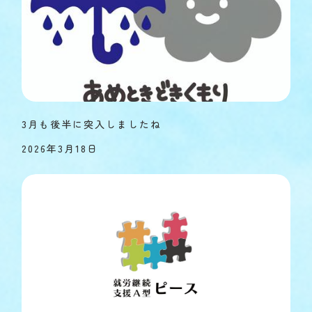
3月も後半に突入しましたね
2026年3月18日