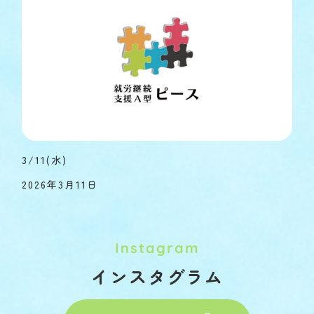
3/11(水)
2026年3月11日
Instagram
インスタグラム