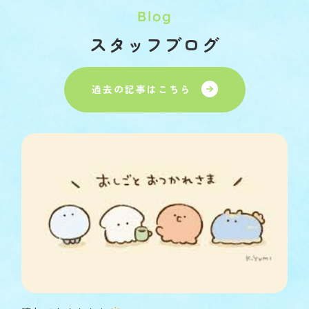
Blog
スタッフブログ
過去の記事はこちら