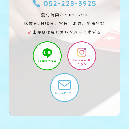
052-228-3925
受付時間/9:00〜17:00
休業日/日曜日、祝日、お盆、年末年始
※
土曜日は会社カレンダーに準ずる