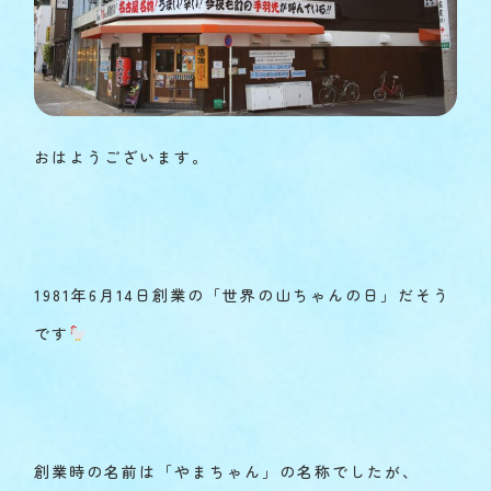
おはようございます。
1981年6月14日創業の「世界の山ちゃんの日」だそう
です
創業時の名前は「やまちゃん」の名称でしたが、