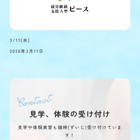
3/11(水)
2026年3月11日
見学、体験の受け付け
見学や体験実習も随時(ずいじ)受け付けていま
す！