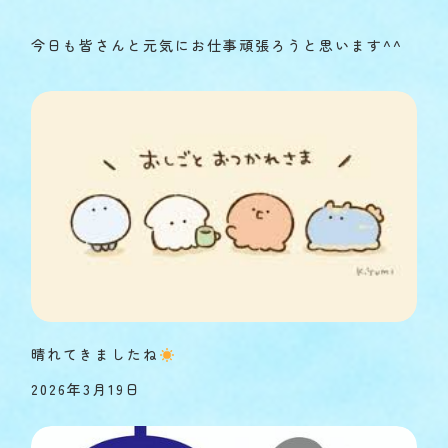
今日も皆さんと元気にお仕事頑張ろうと思います^^
晴れてきましたね
2026年3月19日