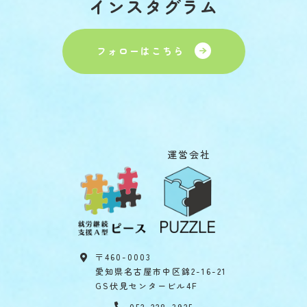
インスタグラム
フォローはこちら
運営会社
〒460-0003
愛知県名古屋市中区錦2-16-21
GS伏見センタービル4F
052-228-3925