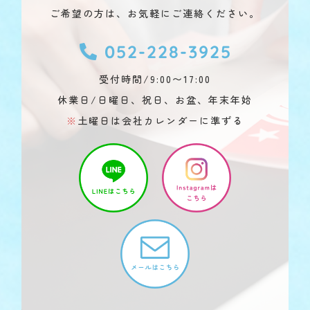
ご希望の方は、お気軽にご連絡ください。
052-228-3925
受付時間/9:00〜17:00
休業日/日曜日、祝日、お盆、年末年始
※
土曜日は会社カレンダーに準ずる