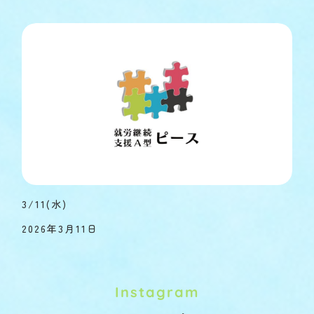
3/11(水)
2026年3月11日
Instagram