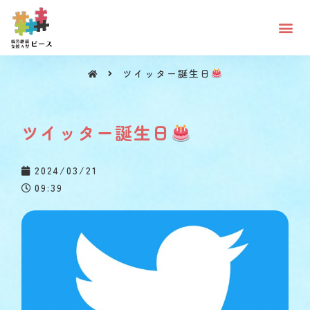
ツイッター誕生日
ツイッター誕生日
ツイッター誕生日
2024/03/21
09:39