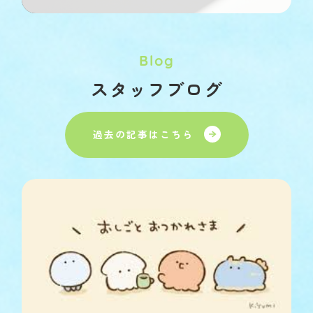
Blog
スタッフブログ
過去の記事はこちら