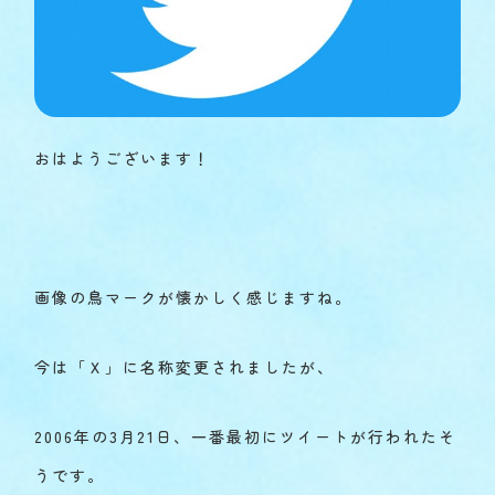
おはようございます！
画像の鳥マークが懐かしく感じますね。
今は「Ｘ」に名称変更されましたが、
2006年の3月21日、一番最初にツイートが行われたそ
うです。