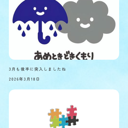
3月も後半に突入しましたね
2026年3月18日