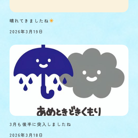
晴れてきましたね
2026年3月19日
3月も後半に突入しましたね
2026年3月18日