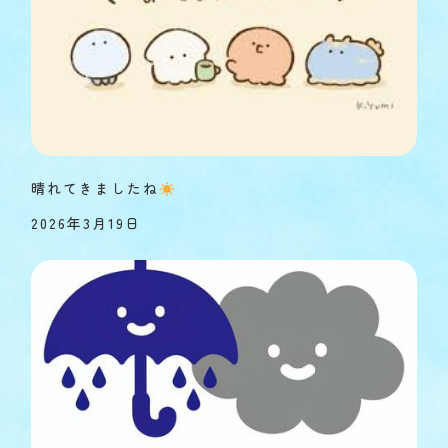
晴れてきましたね
2026年3月19日