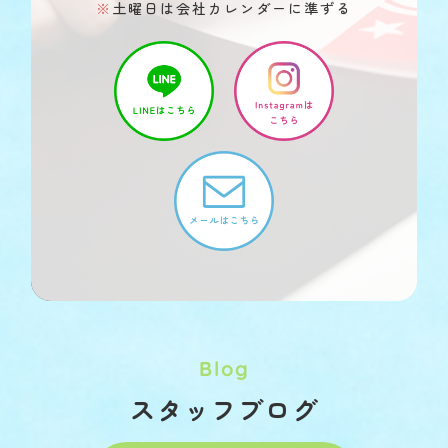
※
土曜日は会社カレンダーに準ずる
Blog
スタッフブログ