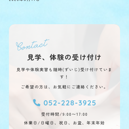
見学、体験の受け付け
見学や体験実習も随時(ずいじ)受け付けていま
す！
ご希望の方は、お気軽にご連絡ください。
052-228-3925
受付時間/9:00〜17:00
休業日/日曜日、祝日、お盆、年末年始