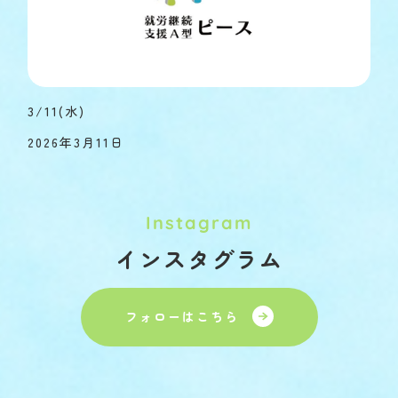
3/11(水)
2026年3月11日
Instagram
インスタグラム
フォローはこちら