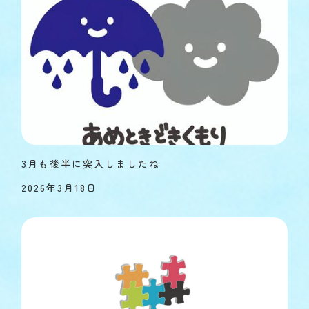
3月も後半に突入しましたね
2026年3月18日