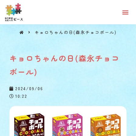
キョロちゃんの日(森永チョコボール)
キョロちゃんの日(森永チョコボール)
キョロちゃんの日(森永チョコ
ボール)
2024/09/06
10:22