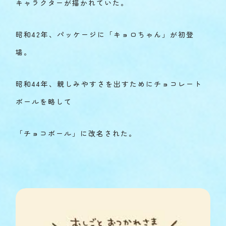
キャラクターが描かれていた。
昭和42年、パッケージに「キョロちゃん」が初登
場。
昭和44年、親しみやすさを出すためにチョコレート
ボールを略して
「チョコボール」に改名された。