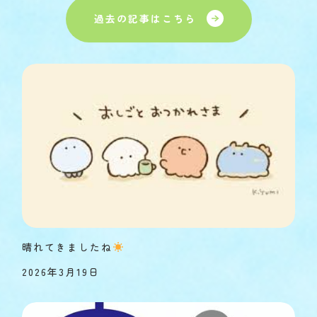
過去の記事はこちら
晴れてきましたね
2026年3月19日