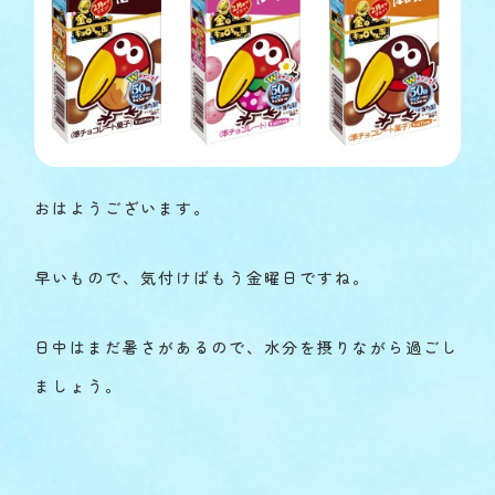
おはようございます。
早いもので、気付けばもう金曜日ですね。
日中はまだ暑さがあるので、水分を摂りながら過ごし
ましょう。