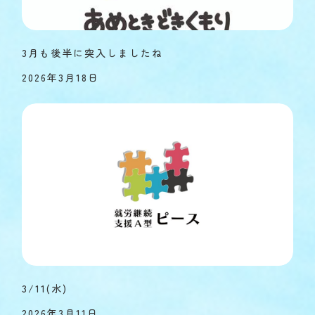
3月も後半に突入しましたね
2026年3月18日
3/11(水)
2026年3月11日