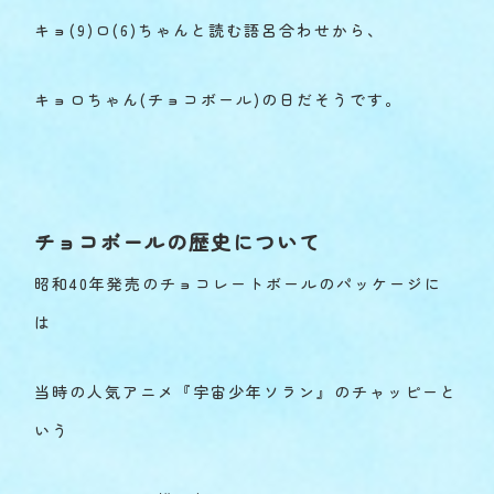
キョ(9)ロ(6)ちゃんと読む語呂合わせから、
キョロちゃん(チョコボール)の日だそうです。
チョコボールの歴史について
昭和40年発売のチョコレートボールのパッケージに
は
当時の人気アニメ『宇宙少年ソラン』のチャッピーと
いう