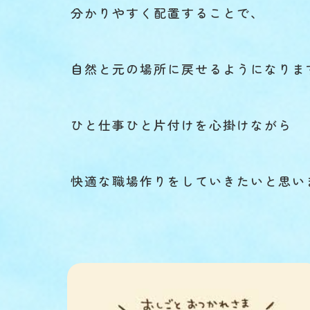
分かりやすく配置することで、
自然と元の場所に戻せるようになりま
ひと仕事ひと片付けを心掛けながら
快適な職場作りをしていきたいと思い