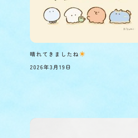
晴れてきましたね
2026年3月19日