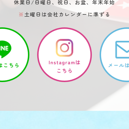
休業日/日曜日、祝日、お盆、年末年始
※
土曜日は会社カレンダーに準ずる