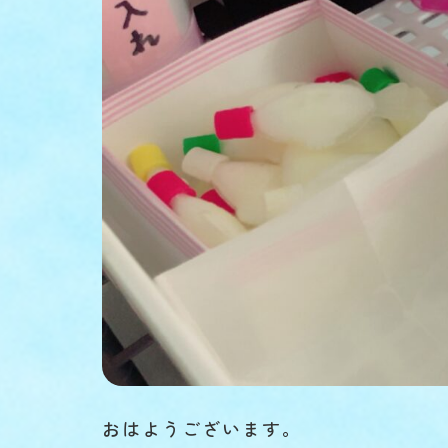
おはようございます。