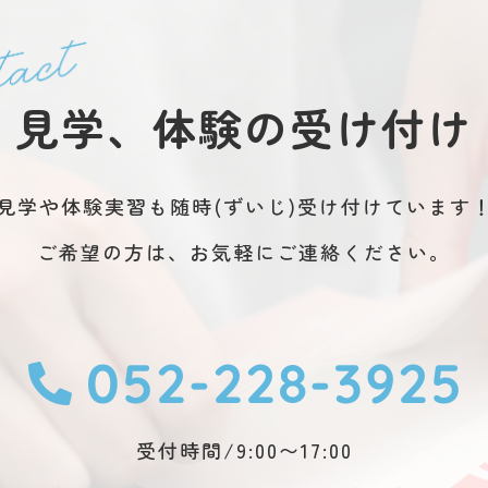
見学、体験の受け付け
見学や体験実習も随時(ずいじ)受け付けています
ご希望の方は、お気軽にご連絡ください。
052-228-3925
受付時間/9:00〜17:00