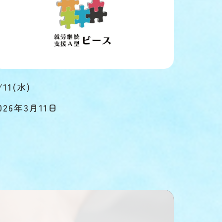
/11(水)
026年3月11日