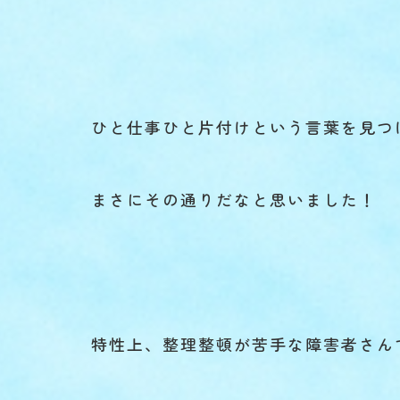
ひと仕事ひと片付けという言葉を見つ
まさにその通りだなと思いました！
特性上、整理整頓が苦手な障害者さん