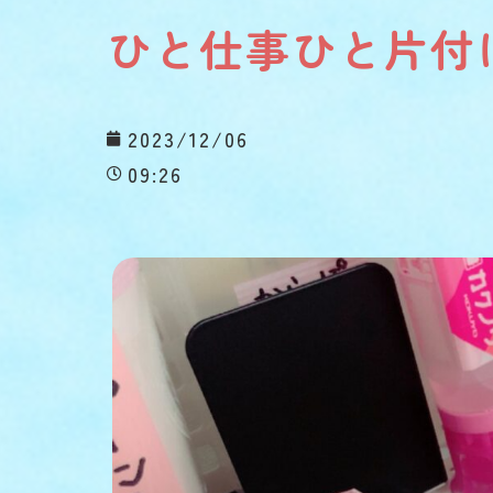
ひと仕事ひと片付
2023/12/06
09:26