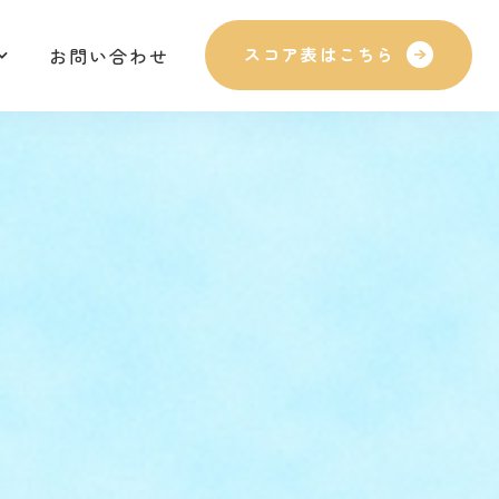
お問い合わせ
スコア表はこちら
お問い合わせ
スコア表はこちら