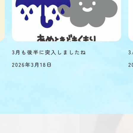
3月も後半に突入しましたね
3
2026年3月18日
2